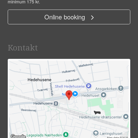
minimum 175 kr.
Online booking
Kontakt