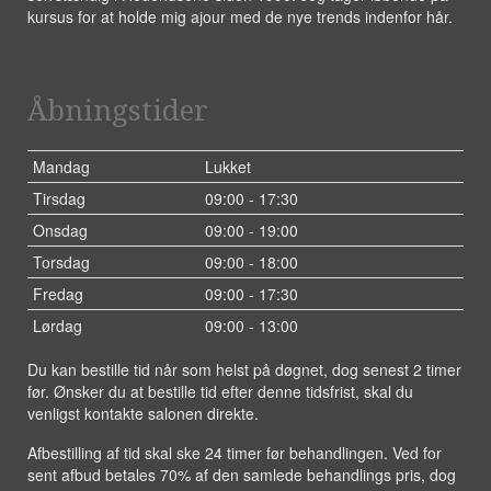
kursus for at holde mig ajour med de nye trends indenfor hår.
Åbningstider
Mandag
Lukket
Tirsdag
09:00 - 17:30
Onsdag
09:00 - 19:00
Torsdag
09:00 - 18:00
Fredag
09:00 - 17:30
Lørdag
09:00 - 13:00
Du kan bestille tid når som helst på døgnet, dog senest 2 timer
før. Ønsker du at bestille tid efter denne tidsfrist, skal du
venligst kontakte salonen direkte.
Afbestilling af tid skal ske 24 timer før behandlingen. Ved for
sent afbud betales 70% af den samlede behandlings pris, dog